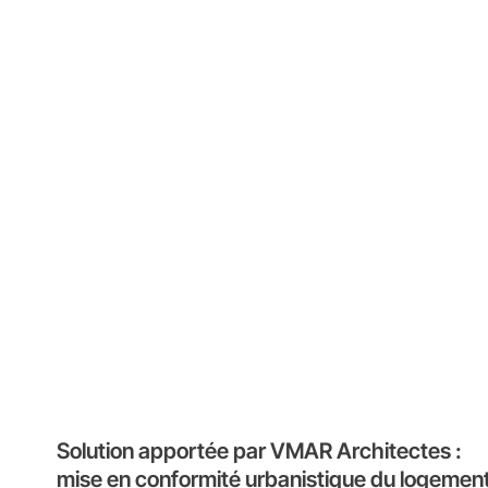
Solution apportée par VMAR Architectes :
mise en conformité urbanistique du logemen