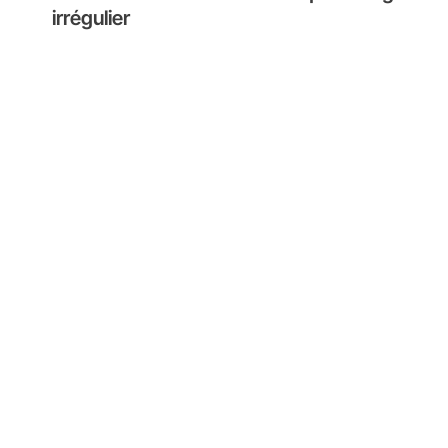
irrégulier