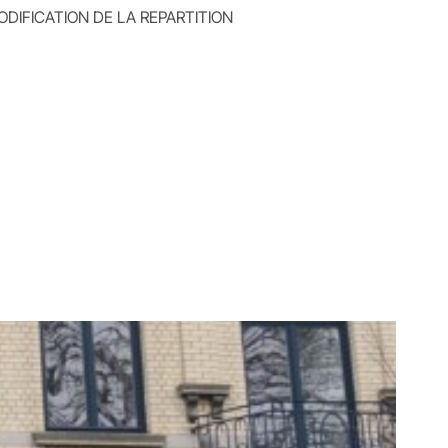
DIFICATION DE LA REPARTITION