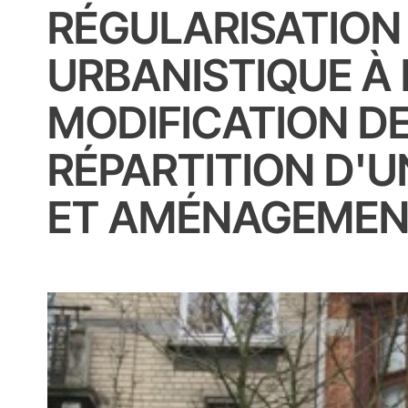
RÉGULARISATION
URBANISTIQUE À 
MODIFICATION DE
RÉPARTITION D'
ET AMÉNAGEMEN