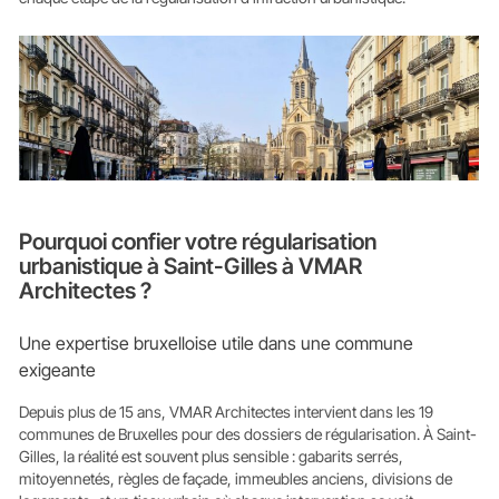
Pourquoi confier votre régularisation
urbanistique à Saint-Gilles à VMAR
Architectes ?
Une expertise bruxelloise utile dans une commune
exigeante
Depuis plus de 15 ans, VMAR Architectes intervient dans les 19
communes de Bruxelles pour des dossiers de régularisation. À Saint-
Gilles, la réalité est souvent plus sensible : gabarits serrés,
mitoyennetés, règles de façade, immeubles anciens, divisions de