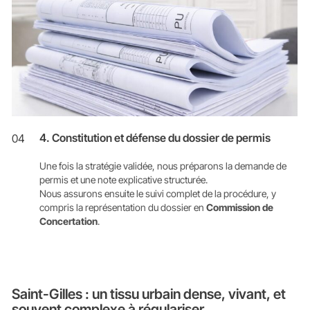
4. Constitution et défense du dossier de permis
04
Une fois la stratégie validée, nous préparons la demande de
permis et une note explicative structurée.
Nous assurons ensuite le suivi complet de la procédure, y
compris la représentation du dossier en
Commission de
Concertation
.
Saint-Gilles : un tissu urbain dense, vivant, et
souvent complexe à régulariser