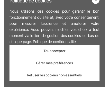
Politique de cookies
Nous utilisons des cookies pour garantir le bon
fonctionnement du site et, avec votre consentement,
pour mesurer l’audience et améliorer votre
expérience. Vous pouvez modifier vos choix à tout
moment via le lien de gestion des cookies en bas de
chaque page.
Politique de confidentialité
Tout accepter
Gérer mes préférences
Refuser les cookies non essentiels