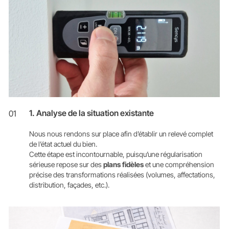
1. Analyse de la situation existante
01
Nous nous rendons sur place afin d’établir un relevé complet
de l’état actuel du bien.
Cette étape est incontournable, puisqu’une régularisation
sérieuse repose sur des
plans fidèles
et une compréhension
précise des transformations réalisées (volumes, affectations,
distribution, façades, etc.).