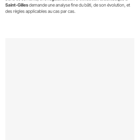
Saint-Gilles
demande une analyse fine du bâti, de son évolution, et
des règles applicables au cas par cas.