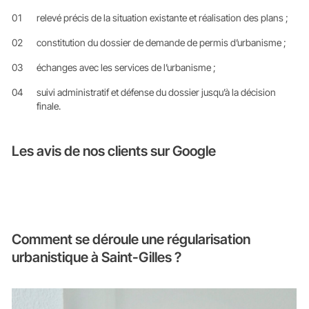
relevé précis de la situation existante et réalisation des plans ;
constitution du dossier de demande de permis d’urbanisme ;
échanges avec les services de l’urbanisme ;
suivi administratif et défense du dossier jusqu’à la décision
finale.
Les avis de nos clients sur Google
Comment se déroule une régularisation
urbanistique à Saint-Gilles ?