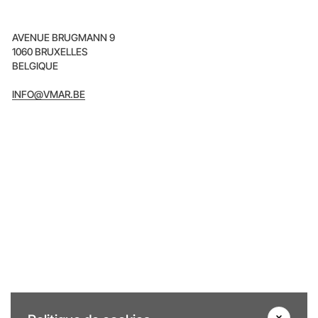
AVENUE BRUGMANN 9
1060 BRUXELLES
BELGIQUE
INFO@VMAR.BE