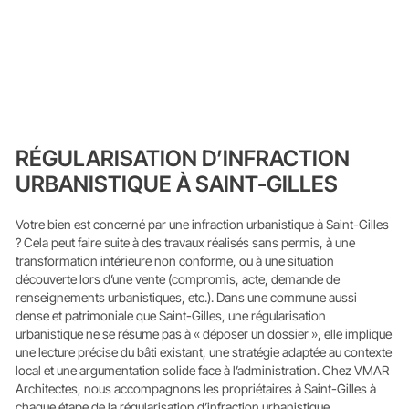
RÉGULARISATION D’INFRACTION
URBANISTIQUE À SAINT-GILLES
Votre bien est concerné par une infraction urbanistique à Saint-Gilles
? Cela peut faire suite à des travaux réalisés sans permis, à une
transformation intérieure non conforme, ou à une situation
découverte lors d’une vente (compromis, acte, demande de
renseignements urbanistiques, etc.). Dans une commune aussi
dense et patrimoniale que Saint-Gilles, une régularisation
urbanistique ne se résume pas à « déposer un dossier », elle implique
une lecture précise du bâti existant, une stratégie adaptée au contexte
local et une argumentation solide face à l’administration. Chez VMAR
Architectes, nous accompagnons les propriétaires à Saint-Gilles à
chaque étape de la régularisation d’infraction urbanistique.