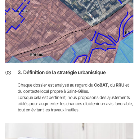
3. Définition de la stratégie urbanistique
03
Chaque dossier est analysé au regard du
CoBAT
, du
RRU
et
du contexte local propre à Saint-Gilles.
Lorsque cela est pertinent, nous proposons des ajustements
ciblés pour augmenter les chances d’obtenir un avis favorable,
tout en évitant les travaux inutiles.