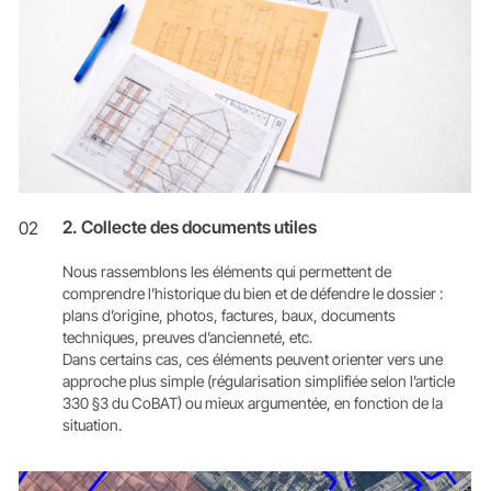
2. Collecte des documents utiles
02
Nous rassemblons les éléments qui permettent de
comprendre l’historique du bien et de défendre le dossier :
plans d’origine, photos, factures, baux, documents
techniques, preuves d’ancienneté, etc.
Dans certains cas, ces éléments peuvent orienter vers une
approche plus simple (régularisation simplifiée selon l’article
330 §3 du CoBAT) ou mieux argumentée, en fonction de la
situation.