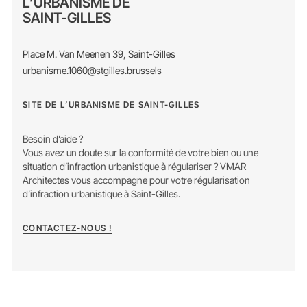
L’URBANISME DE
SAINT-GILLES
Place M. Van Meenen 39, Saint-Gilles
urbanisme.1060@stgilles.brussels
SITE DE L’URBANISME DE SAINT-GILLES
Besoin d’aide ?
Vous avez un doute sur la conformité de votre bien ou une
situation d’infraction urbanistique à régulariser ? VMAR
Architectes vous accompagne pour votre régularisation
d’infraction urbanistique à Saint-Gilles.
CONTACTEZ-NOUS !