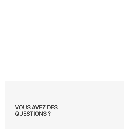
VOUS AVEZ DES
QUESTIONS ?