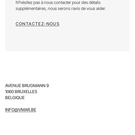
N’hésitez pas à nous contacter pour des détails
supplémentaires, nous serons ravis de vous aider.
CONTACTEZ-NOUS
AVENUE BRUGMANN 9
1060 BRUXELLES
BELGIQUE
INFO@VMAR.BE