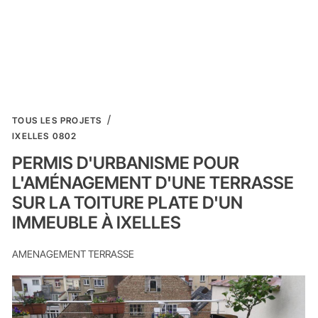
TOUS LES PROJETS
IXELLES 0802
PERMIS D'URBANISME POUR
L'AMÉNAGEMENT D'UNE TERRASSE
SUR LA TOITURE PLATE D'UN
IMMEUBLE À IXELLES
AMENAGEMENT TERRASSE