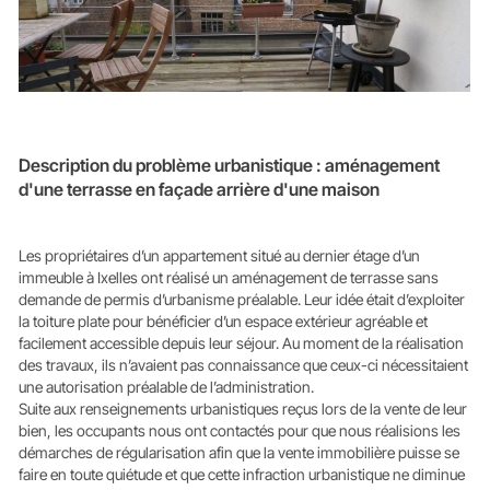
Description du problème urbanistique : aménagement
d'une terrasse en façade arrière d'une maison
Les propriétaires d’un appartement situé au dernier étage d’un
immeuble à Ixelles ont réalisé un aménagement de terrasse sans
demande de permis d’urbanisme préalable. Leur idée était d’exploiter
la toiture plate pour bénéficier d’un espace extérieur agréable et
facilement accessible depuis leur séjour. Au moment de la réalisation
des travaux, ils n’avaient pas connaissance que ceux-ci nécessitaient
une autorisation préalable de l’administration.
Suite aux renseignements urbanistiques reçus lors de la vente de leur
bien, les occupants nous ont contactés pour que nous réalisions les
démarches de régularisation afin que la vente immobilière puisse se
faire en toute quiétude et que cette infraction urbanistique ne diminue