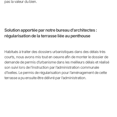
pas la valeur du bien.
Solution apportée par notre bureau d’architectes :
régularisation de la terrasse liée au penthouse
Habitués à traiter des dossiers urbanistiques dans des délais très
courts, nous avons mis tout en oeuvre afin de monter le dossier de
demande de permis d’urbanisme dans les meilleurs délais et réalisé
son suivi lors de l’instruction par l’administration communale
d’Ixelles. Le permis de régularisation pour l’aménagement de cette
terrasse a pu ensuite être délivré par l’administration.