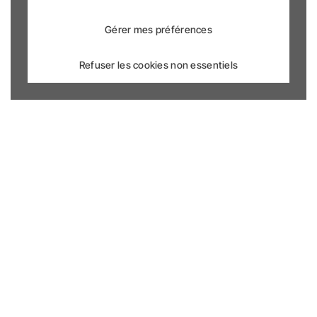
Gérer mes préférences
Refuser les cookies non essentiels