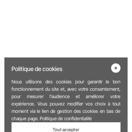
Politique de cookies
Nous utilisons des cookies pour garantir le bon
fonctionnement du site et, avec votre consentement,
pour mesurer l’audience et améliorer votre
expérience. Vous pouvez modifier vos choix à tout
moment via le lien de gestion des cookies en bas de
chaque page.
Politique de confidentialité
Tout accepter