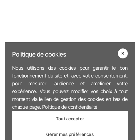
Politique de cookies
Nous utilisons des cookies pour garantir le bon
fonctionnement du site et, avec votre consentement,
pour mesurer l’audience et améliorer votre
expérience. Vous pouvez modifier vos choix à tout
moment via le lien de gestion des cookies en bas de
chaque page.
Politique de confidentialité
Tout accepter
Gérer mes préférences