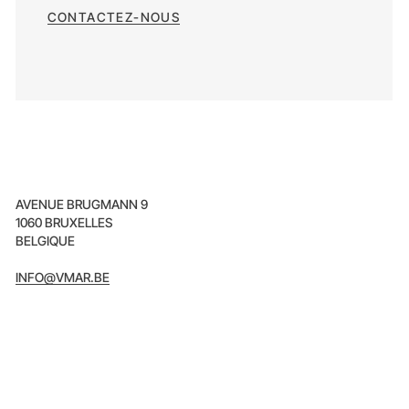
CONTACTEZ-NOUS
AVENUE BRUGMANN 9
1060 BRUXELLES
BELGIQUE
INFO@VMAR.BE