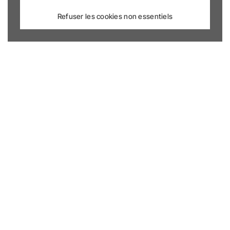
Refuser les cookies non essentiels