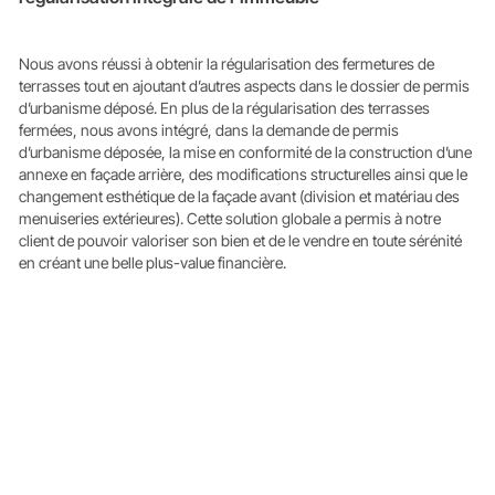
Nous avons réussi à obtenir la régularisation des fermetures de
terrasses tout en ajoutant d’autres aspects dans le dossier de permis
d’urbanisme déposé. En plus de la régularisation des terrasses
fermées, nous avons intégré, dans la demande de permis
d’urbanisme déposée, la mise en conformité de la construction d’une
annexe en façade arrière, des modifications structurelles ainsi que le
changement esthétique de la façade avant (division et matériau des
menuiseries extérieures). Cette solution globale a permis à notre
client de pouvoir valoriser son bien et de le vendre en toute sérénité
en créant une belle plus-value financière.