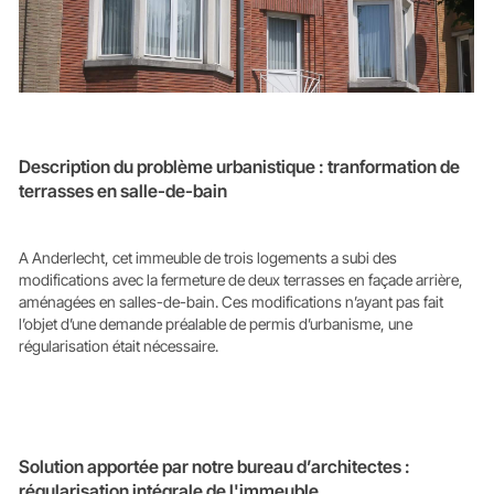
Description du problème urbanistique : tranformation de
terrasses en salle-de-bain
A Anderlecht, cet immeuble de trois logements a subi des
modifications avec la fermeture de deux terrasses en façade arrière,
aménagées en salles-de-bain. Ces modifications n’ayant pas fait
l’objet d’une demande préalable de permis d’urbanisme, une
régularisation était nécessaire.
Solution apportée par notre bureau d’architectes :
régularisation intégrale de l'immeuble