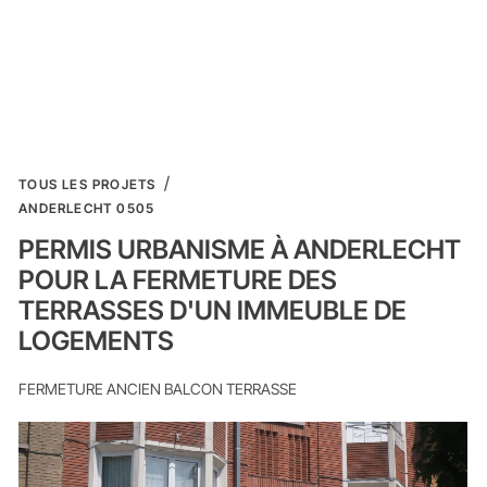
TOUS LES PROJETS
ANDERLECHT 0505
PERMIS URBANISME À ANDERLECHT
POUR LA FERMETURE DES
TERRASSES D'UN IMMEUBLE DE
LOGEMENTS
FERMETURE ANCIEN BALCON TERRASSE