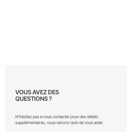
VOUS AVEZ DES
QUESTIONS ?
N’hésitez pas à nous contacter pour des détails
supplémentaires, nous serons ravis de vous aider.