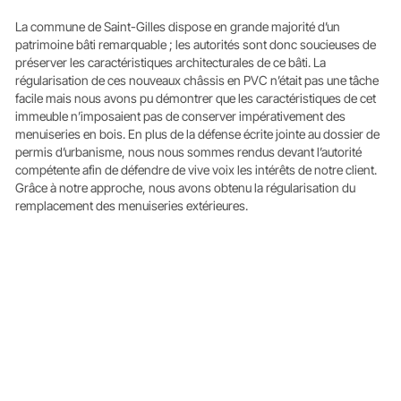
La commune de Saint-Gilles dispose en grande majorité d’un
patrimoine bâti remarquable ; les autorités sont donc soucieuses de
préserver les caractéristiques architecturales de ce bâti. La
régularisation de ces nouveaux châssis en PVC n’était pas une tâche
facile mais nous avons pu démontrer que les caractéristiques de cet
immeuble n’imposaient pas de conserver impérativement des
menuiseries en bois. En plus de la défense écrite jointe au dossier de
permis d’urbanisme, nous nous sommes rendus devant l’autorité
compétente afin de défendre de vive voix les intérêts de notre client.
Grâce à notre approche, nous avons obtenu la régularisation du
remplacement des menuiseries extérieures.