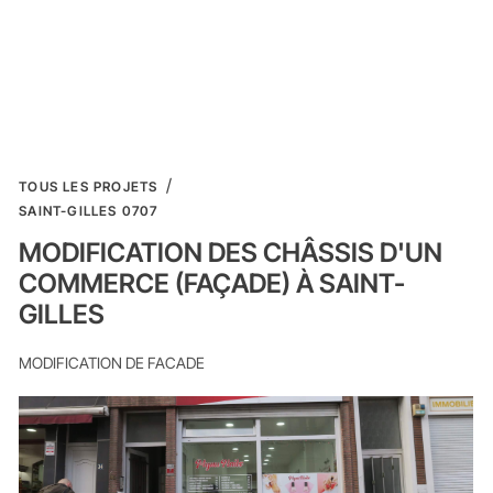
TOUS LES PROJETS
SAINT-GILLES 0707
MODIFICATION DES CHÂSSIS D'UN
COMMERCE (FAÇADE) À SAINT-
GILLES
MODIFICATION DE FACADE