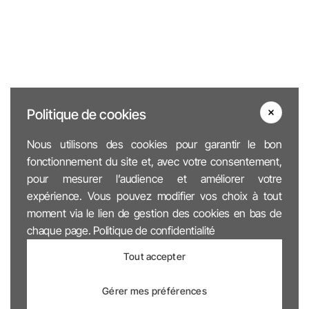
Politique de cookies
Nous utilisons des cookies pour garantir le bon
fonctionnement du site et, avec votre consentement,
pour mesurer l’audience et améliorer votre
expérience. Vous pouvez modifier vos choix à tout
moment via le lien de gestion des cookies en bas de
chaque page.
Politique de confidentialité
Tout accepter
Gérer mes préférences