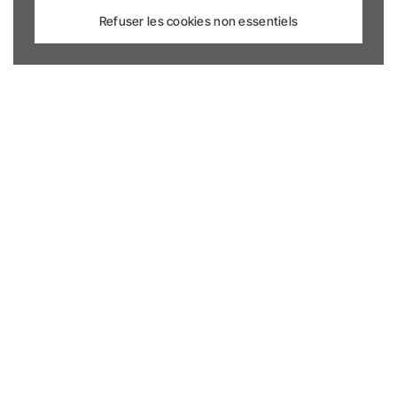
Refuser les cookies non essentiels