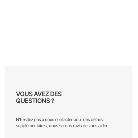
VOUS AVEZ DES
QUESTIONS ?
N’hésitez pas à nous contacter pour des détails
supplémentaires, nous serons ravis de vous aider.