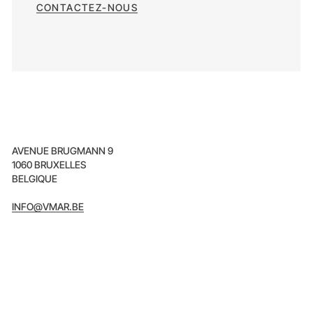
CONTACTEZ-NOUS
AVENUE BRUGMANN 9
1060 BRUXELLES
BELGIQUE
INFO@VMAR.BE