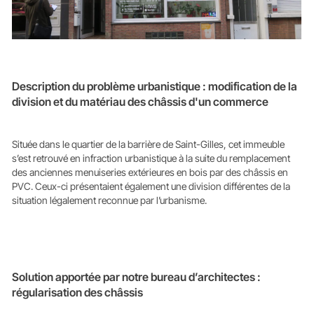
Description du problème urbanistique : modification de la
division et du matériau des châssis d'un commerce
Située dans le quartier de la barrière de Saint-Gilles, cet immeuble
s’est retrouvé en infraction urbanistique à la suite du remplacement
des anciennes menuiseries extérieures en bois par des châssis en
PVC. Ceux-ci présentaient également une division différentes de la
situation légalement reconnue par l’urbanisme.
Solution apportée par notre bureau d’architectes :
régularisation des châssis