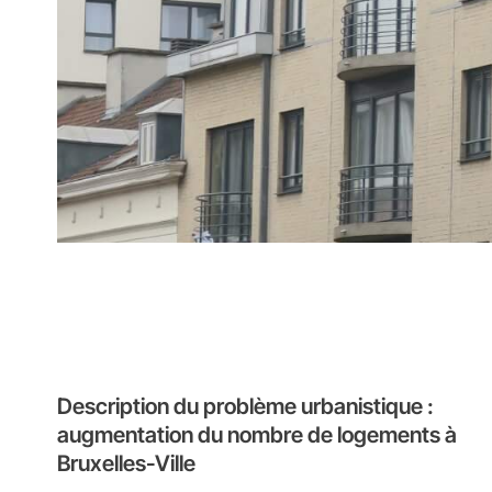
Description du problème urbanistique :
augmentation du nombre de logements à
Bruxelles-Ville