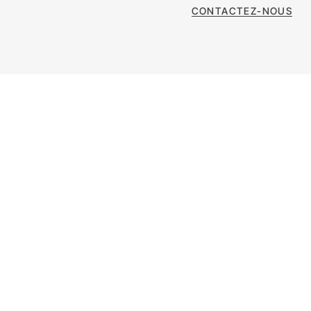
CONTACTEZ-NOUS