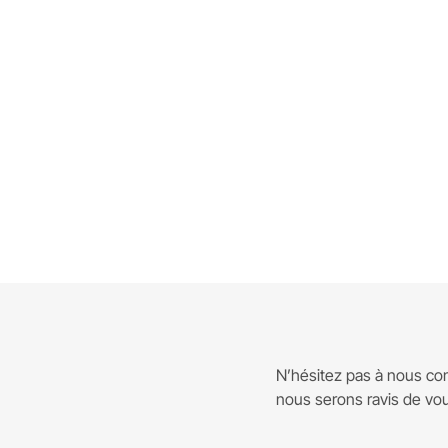
N’hésitez pas à nous con
nous serons ravis de vou