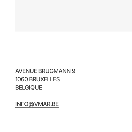
AVENUE BRUGMANN 9
1060 BRUXELLES
BELGIQUE
INFO@VMAR.BE