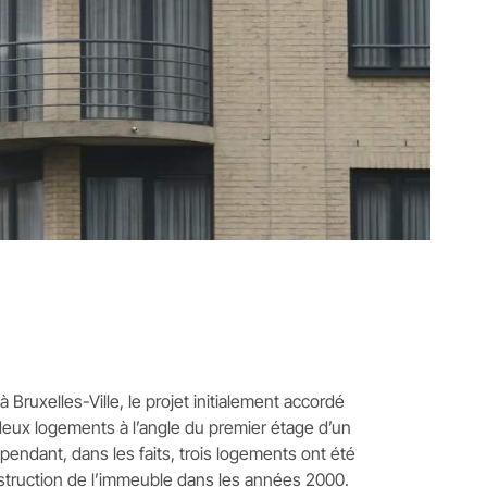
Bruxelles-Ville, le projet initialement accordé
 deux logements à l’angle du premier étage d’un
pendant, dans les faits, trois logements ont été
struction de l’immeuble dans les années 2000.