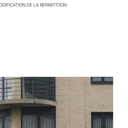
DIFICATION DE LA REPARTITION