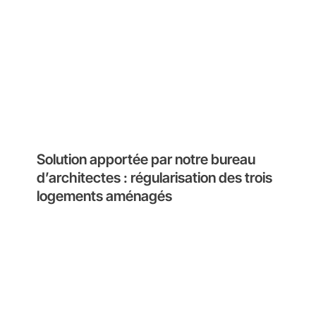
Solution apportée par notre bureau
d’architectes : régularisation des trois
logements aménagés