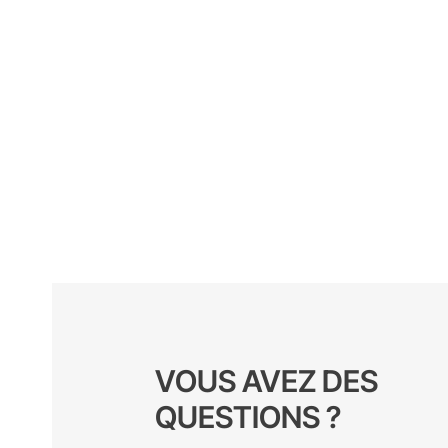
VOUS AVEZ DES
QUESTIONS ?