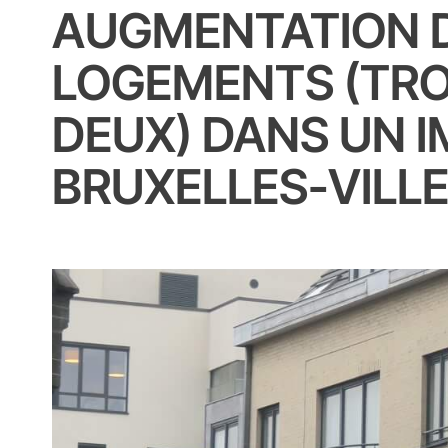
AUGMENTATION 
LOGEMENTS (TROI
DEUX) DANS UN 
BRUXELLES-VILL