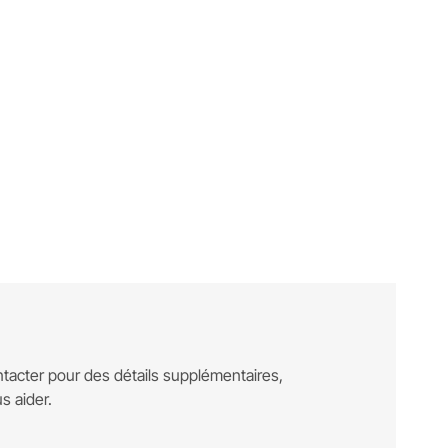
tacter pour des détails supplémentaires,
s aider.