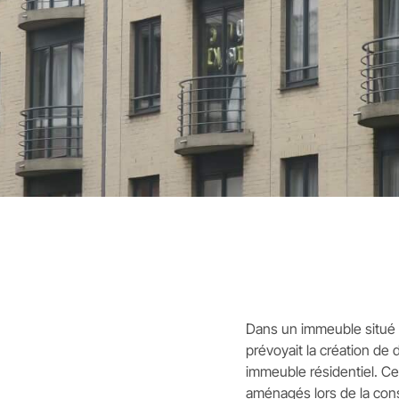
Dans un immeuble situé à 
prévoyait la création de
immeuble résidentiel. Ce
aménagés lors de la con