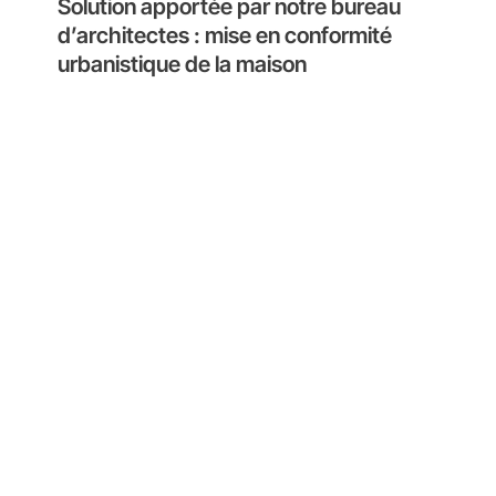
Solution apportée par notre bureau
d’architectes : mise en conformité
urbanistique de la maison