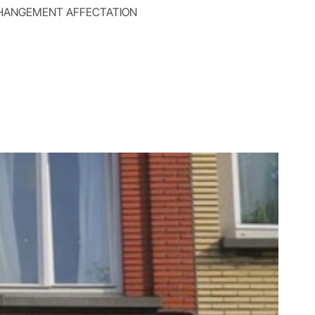
HANGEMENT AFFECTATION