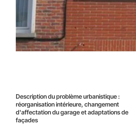
Description du problème urbanistique :
réorganisation intérieure, changement
d'affectation du garage et adaptations de
façades