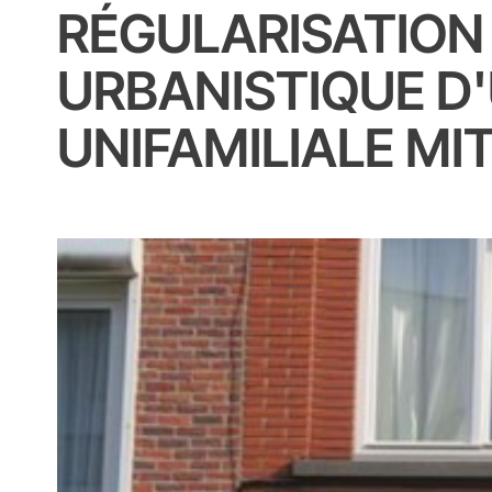
RÉGULARISATION
URBANISTIQUE D
UNIFAMILIALE M