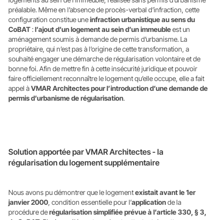
préalable. Même en l’absence de procès-verbal d’infraction, cette
configuration constitue une
infraction urbanistique au sens du
CoBAT
:
l’ajout d’un logement au sein d’un immeuble
est un
aménagement soumis à demande de permis d’urbanisme. La
propriétaire, qui n’est pas à l’origine de cette transformation, a
souhaité engager une démarche de régularisation volontaire et de
bonne foi. Afin de mettre fin à cette insécurité juridique et pouvoir
faire officiellement reconnaître le logement qu’elle occupe, elle a fait
appel à
VMAR Architectes pour l’introduction d’une demande de
permis d’urbanisme de régularisation
.
Solution apportée par VMAR Architectes - la
régularisation du logement supplémentaire
Nous avons pu démontrer que le logement
existait avant le 1er
janvier 2000
, condition essentielle pour l’
application
de la
procédure de
régularisation simplifiée prévue à l’article 330, § 3,