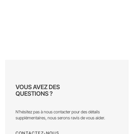
VOUS AVEZ DES
QUESTIONS ?
N’hésitez pas à nous contacter pour des détails
supplémentaires, nous serons ravis de vous aider.
CONTACTEZ-NOUS