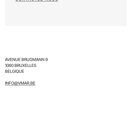
AVENUE BRUGMANN 9
1060 BRUXELLES
BELGIQUE
INFO@VMAR.BE