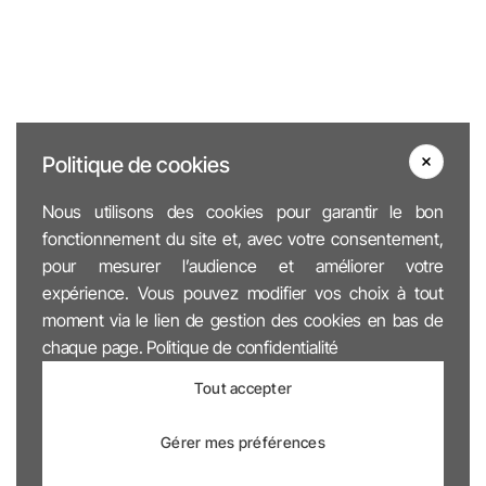
Politique de cookies
Nous utilisons des cookies pour garantir le bon
fonctionnement du site et, avec votre consentement,
pour mesurer l’audience et améliorer votre
expérience. Vous pouvez modifier vos choix à tout
moment via le lien de gestion des cookies en bas de
chaque page.
Politique de confidentialité
Tout accepter
Gérer mes préférences