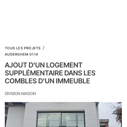
TOUS LES PROJETS
AUDERGHEM 0114
AJOUT D'UN LOGEMENT
SUPPLÉMENTAIRE DANS LES
COMBLES D'UN IMMEUBLE
DIVISION MAISON