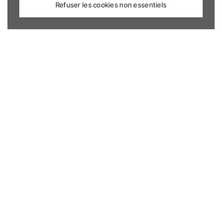
Refuser les cookies non essentiels