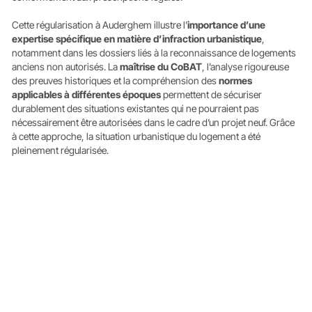
Cette régularisation à Auderghem illustre l’
importance d’une
expertise spécifique en matière d’infraction urbanistique
,
notamment dans les dossiers liés à la reconnaissance de logements
anciens non autorisés. La
maîtrise du CoBAT
, l’analyse rigoureuse
des preuves historiques et la compréhension des
normes
applicables à différentes époques
permettent de sécuriser
durablement des situations existantes qui ne pourraient pas
nécessairement être autorisées dans le cadre d’un projet neuf. Grâce
à cette approche, la situation urbanistique du logement a été
pleinement régularisée.